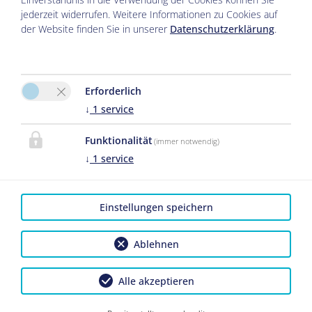
jederzeit widerrufen. Weitere Informationen zu Cookies auf
der Website finden Sie in unserer
Datenschutzerklärung
.
Erforderlich
↓
1
service
Funktionalität
(immer notwendig)
↓
1
service
Einstellungen speichern
Ablehnen
Alle akzeptieren